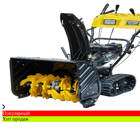
Популярный
Хит продаж