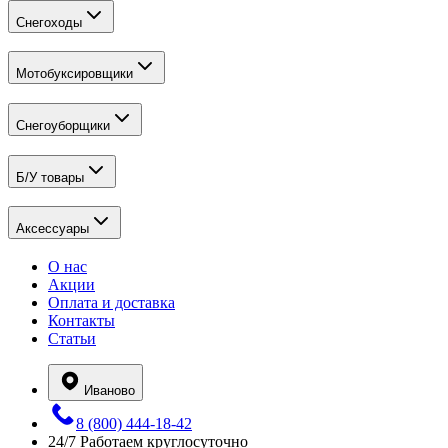
Снегоходы
Мотобуксировщики
Снегоуборщики
Б/У товары
Аксессуары
О нас
Акции
Оплата и доставка
Контакты
Статьи
Иваново
8 (800) 444-18-42
24/7
Работаем круглосуточно