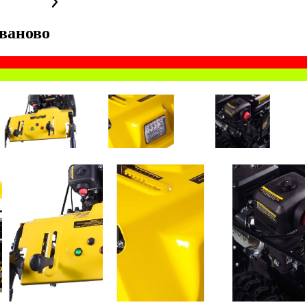
ваново