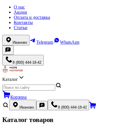
О нас
Акции
Оплата и доставка
Контакты
Статьи
Telegram
WhatsApp
Иваново
8 (800) 444-18-42
Каталог
Корзина
Иваново
8 (800) 444-18-42
Каталог товаров