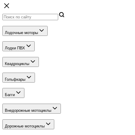
Лодочные моторы
Лодки ПВХ
Квадроциклы
Гольфкары
Багги
Внедорожные мотоциклы
Дорожные мотоциклы