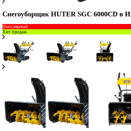
Снегоуборщик HUTER SGC 6000CD
в
И
Популярный
Хит продаж