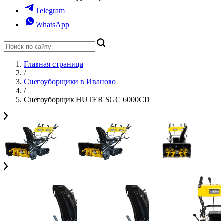
Telegram
WhatsApp
Главная страница
/
Снегоуборщики в Иваново
/
Снегоуборщик HUTER SGC 6000CD